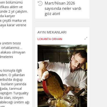
Mart/Nisan 2026
sayısında neler vardı
göz atın!
AYIN MEKANLARI
LOKANTA ORHAN